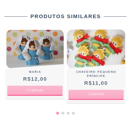
PRODUTOS SIMILARES
CHAVEIRO PEQUENO
MARIA
PRÍNCIPE
R$12,00
R$11,00