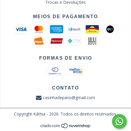
Trocas e Devoluções
MEIOS DE PAGAMENTO
FORMAS DE ENVIO
CONTATO
casinhadepano@gmail.com
Copyright Káthia - 2026. Todos os direitos reservados.