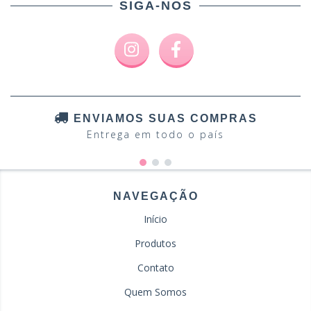
SIGA-NOS
ENVIAMOS SUAS COMPRAS
Entrega em todo o país
NAVEGAÇÃO
Início
Produtos
Contato
Quem Somos