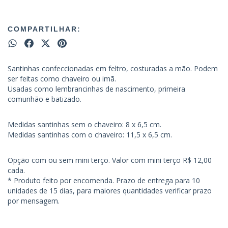
COMPARTILHAR:
Santinhas confeccionadas em feltro, costuradas a mão. Podem
ser feitas como chaveiro ou imã.
Usadas como lembrancinhas de nascimento, primeira
comunhão e batizado.
Medidas santinhas sem o chaveiro: 8 x 6,5 cm.
Medidas santinhas com o chaveiro: 11,5 x 6,5 cm.
Opção com ou sem mini terço. Valor com mini terço R$ 12,00
cada.
* Produto feito por encomenda. Prazo de entrega para 10
unidades de 15 dias, para maiores quantidades verificar prazo
por mensagem.