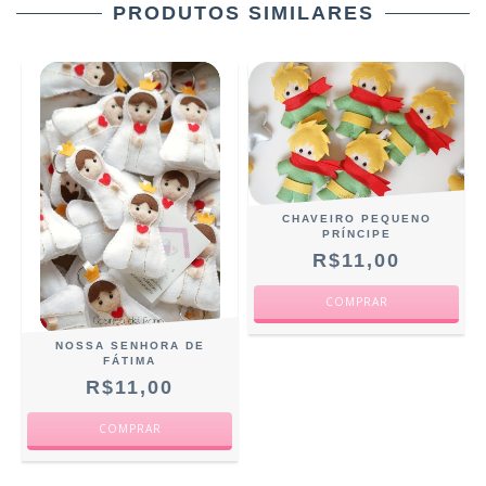
PRODUTOS SIMILARES
CHAVEIRO PEQUENO
PRÍNCIPE
R$11,00
NOSSA SENHORA DE
FÁTIMA
R$11,00