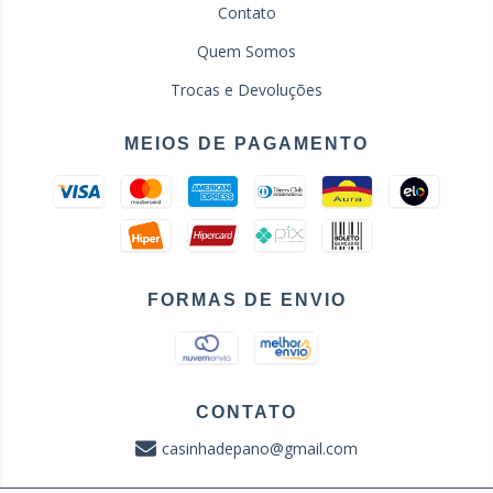
Contato
Quem Somos
Trocas e Devoluções
MEIOS DE PAGAMENTO
FORMAS DE ENVIO
CONTATO
casinhadepano@gmail.com