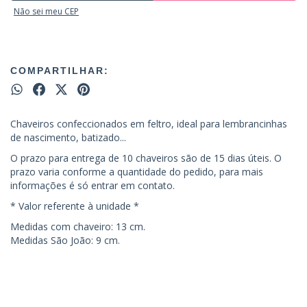
Não sei meu CEP
COMPARTILHAR:
Chaveiros confeccionados em feltro, ideal para lembrancinhas
de nascimento, batizado...
O prazo para entrega de 10 chaveiros são de 15 dias úteis. O
prazo varia conforme a quantidade do pedido, para mais
informações é só entrar em contato.
* Valor referente à unidade *
Medidas com chaveiro: 13 cm.
Medidas São João: 9 cm.