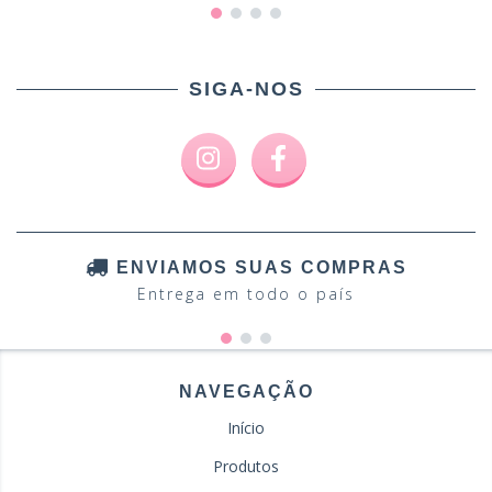
SIGA-NOS
ENVIAMOS SUAS COMPRAS
Entrega em todo o país
NAVEGAÇÃO
Início
Produtos