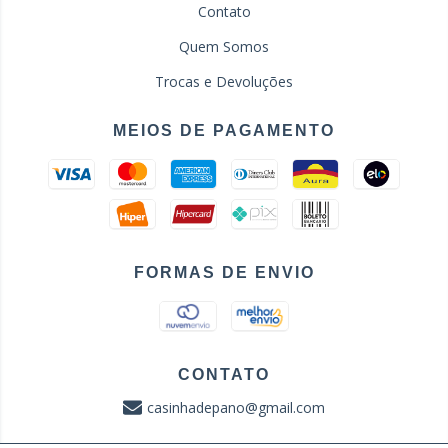
Contato
Quem Somos
Trocas e Devoluções
MEIOS DE PAGAMENTO
FORMAS DE ENVIO
CONTATO
casinhadepano@gmail.com