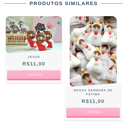
PRODUTOS SIMILARES
JESUS
R$11,00
NOSSA SENHORA DE
FÁTIMA
R$11,00