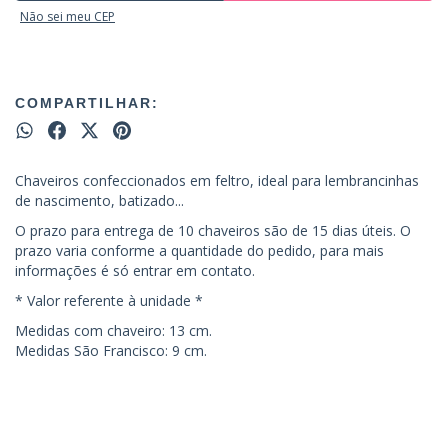
Não sei meu CEP
COMPARTILHAR:
Chaveiros confeccionados em feltro, ideal para lembrancinhas
de nascimento, batizado...
O prazo para entrega de 10 chaveiros são de 15 dias úteis. O
prazo varia conforme a quantidade do pedido, para mais
informações é só entrar em contato.
* Valor referente à unidade *
Medidas com chaveiro: 13 cm.
Medidas São Francisco: 9 cm.