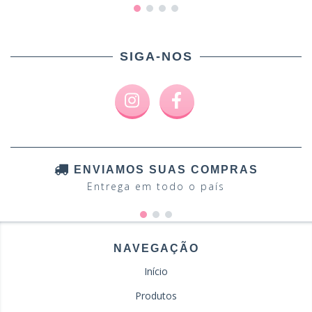
SIGA-NOS
ENVIAMOS SUAS COMPRAS
Entrega em todo o país
NAVEGAÇÃO
Início
Produtos