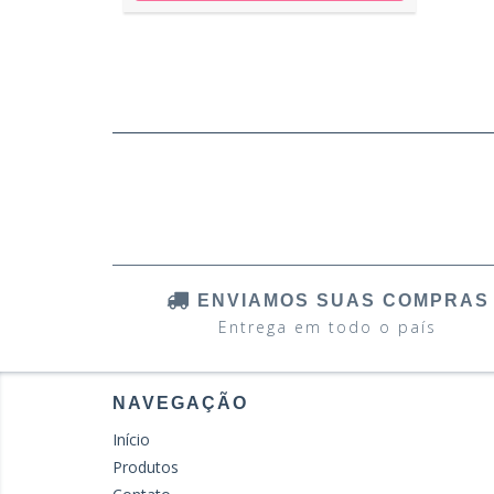
ENVIAMOS SUAS COMPRAS
Entrega em todo o país
NAVEGAÇÃO
Início
Produtos