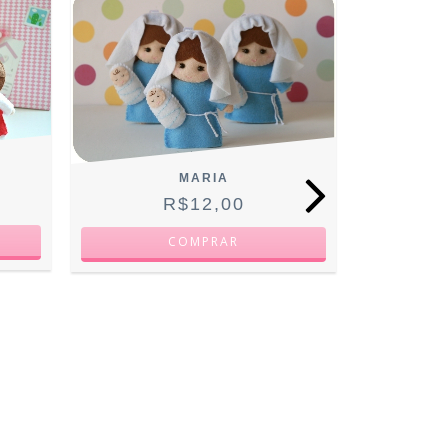
MARIA
R$12,00