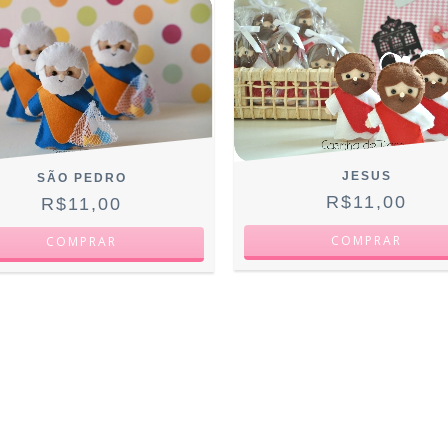
JESUS
SÃO PEDRO
R$11,00
R$11,00