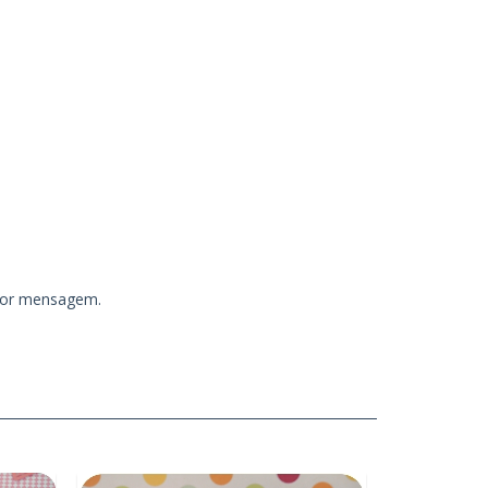
 por mensagem.