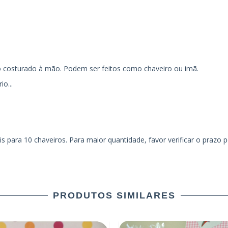
o costurado à mão. Podem ser feitos como chaveiro ou imã.
o...
is para 10 chaveiros. Para maior quantidade, favor verificar o prazo
PRODUTOS SIMILARES