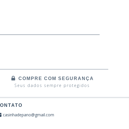
COMPRE COM SEGURANÇA
Seus dados sempre protegidos
ONTATO
casinhadepano@gmail.com