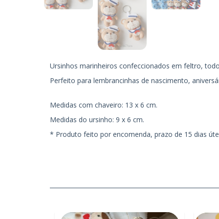
Ursinhos marinheiros confeccionados em feltro, tod
Perfeito para lembrancinhas de nascimento, aniversári
Medidas com chaveiro: 13 x 6 cm.
Medidas do ursinho: 9 x 6 cm.
* Produto feito por encomenda, prazo de 15 dias úte