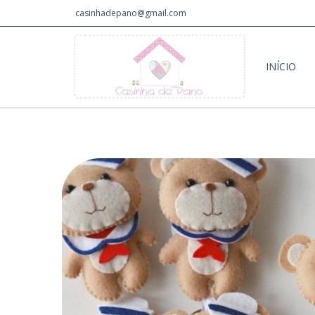
casinhadepano@gmail.com
INÍCIO