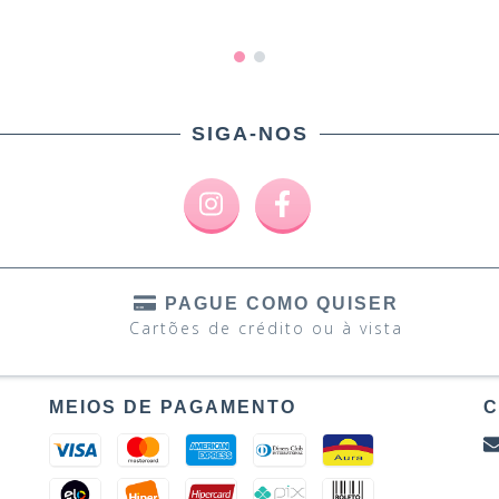
SIGA-NOS
PAGUE COMO QUISER
Cartões de crédito ou à vista
MEIOS DE PAGAMENTO
C