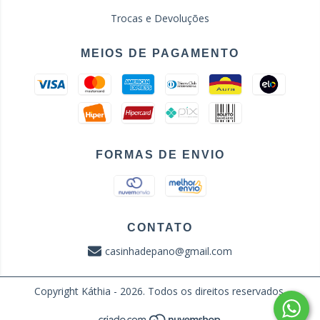
Trocas e Devoluções
MEIOS DE PAGAMENTO
FORMAS DE ENVIO
CONTATO
casinhadepano@gmail.com
Copyright Káthia - 2026. Todos os direitos reservados.