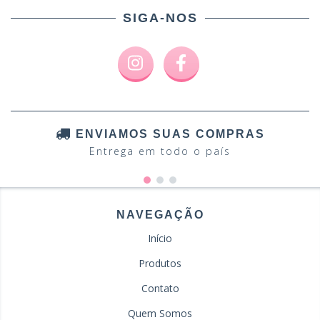
SIGA-NOS
ENVIAMOS SUAS COMPRAS
Entrega em todo o país
NAVEGAÇÃO
Início
Produtos
Contato
Quem Somos