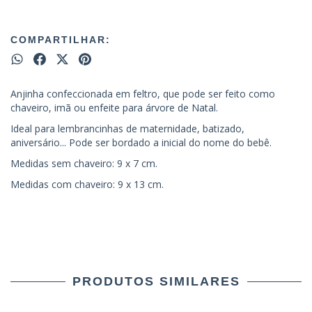
COMPARTILHAR:
Anjinha confeccionada em feltro, que pode ser feito como
chaveiro, imã ou enfeite para árvore de Natal.
Ideal para lembrancinhas de maternidade, batizado,
aniversário... Pode ser bordado a inicial do nome do bebê.
Medidas sem chaveiro: 9 x 7 cm.
Medidas com chaveiro: 9 x 13 cm.
PRODUTOS SIMILARES