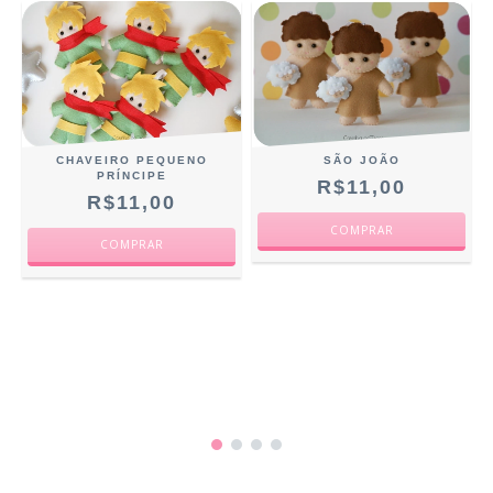
CHAVEIRO PEQUENO
SÃO JOÃO
PRÍNCIPE
R$11,00
R$11,00