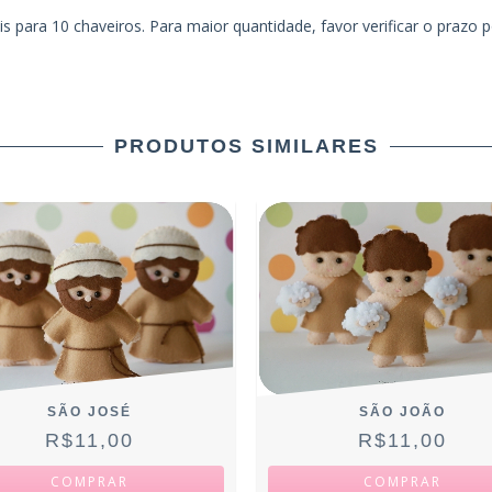
is para 10 chaveiros. Para maior quantidade, favor verificar o prazo
PRODUTOS SIMILARES
SÃO JOSÉ
SÃO JOÃO
R$11,00
R$11,00