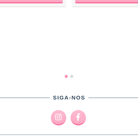
SIGA-NOS