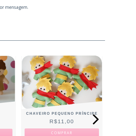
 por mensagem.
CHAVEIRO PEQUENO PRÍNCIPE
R$11,00