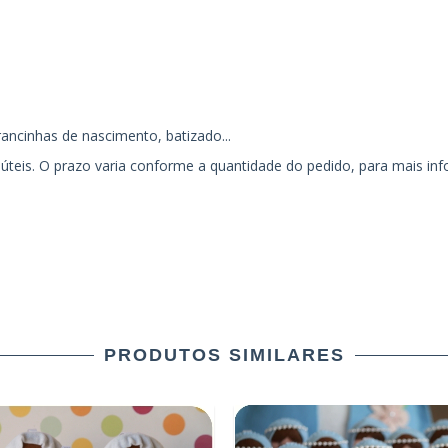
ancinhas de nascimento, batizado...
 úteis. O prazo varia conforme a quantidade do pedido, para mais in
PRODUTOS SIMILARES