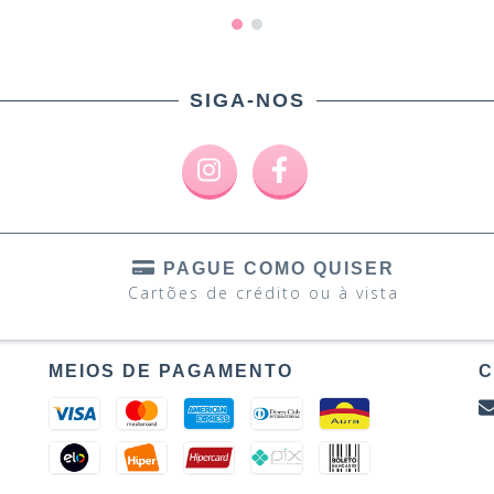
SIGA-NOS
PAGUE COMO QUISER
Cartões de crédito ou à vista
MEIOS DE PAGAMENTO
C