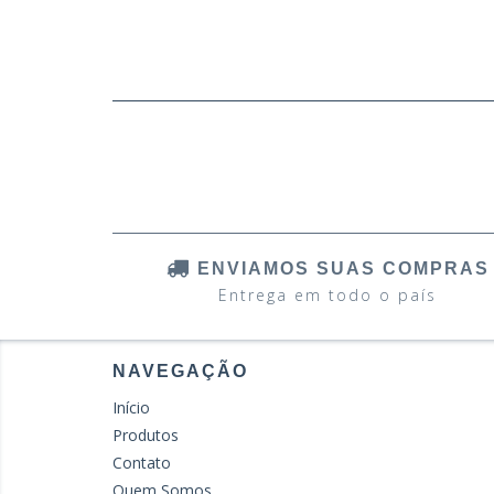
ENVIAMOS SUAS COMPRAS
Entrega em todo o país
NAVEGAÇÃO
Início
Produtos
Contato
Quem Somos