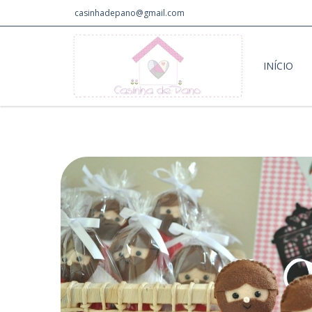
casinhadepano@gmail.com
INÍCIO