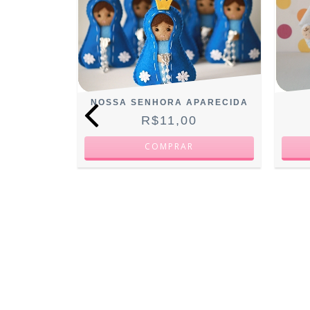
NOSSA SENHORA APARECIDA
R$11,00
E FÁTIMA