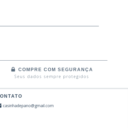
COMPRE COM SEGURANÇA
Seus dados sempre protegidos
ONTATO
casinhadepano@gmail.com