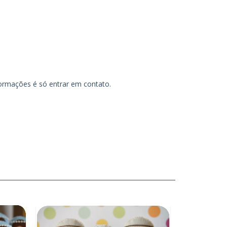
formações é só entrar em contato.