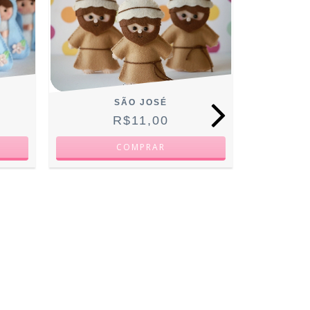
SÃO JOSÉ
R$11,00