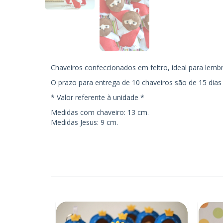
Chaveiros confeccionados em feltro, ideal para lembr
O prazo para entrega de 10 chaveiros são de 15 dias
* Valor referente à unidade *
Medidas com chaveiro: 13 cm.
Medidas Jesus: 9 cm.